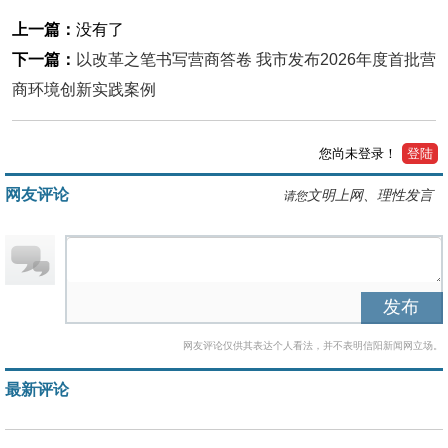
上一篇：
没有了
下一篇：
以改革之笔书写营商答卷 我市发布2026年度首批营
商环境创新实践案例
您尚未登录！
登陆
网友评论
文明上网、理性发言
请您
发布
网友评论仅供其表达个人看法，并不表明信阳新闻网立场。
最新评论