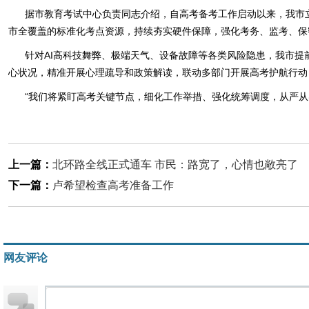
据市教育考试中心负责同志介绍，自高考备考工作启动以来，我市
市全覆盖的标准化考点资源，持续夯实硬件保障，强化考务、监考、保
针对AI高科技舞弊、极端天气、设备故障等各类风险隐患，我市提
心状况，精准开展心理疏导和政策解读，联动多部门开展高考护航行动
“我们将紧盯高考关键节点，细化工作举措、强化统筹调度，从严从
上一篇：
北环路全线正式通车 市民：路宽了，心情也敞亮了
下一篇：
卢希望检查高考准备工作
网友评论