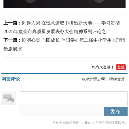
上一篇：
躬身入局 在锐意进取中拼出新天地——学习贯彻
2025年度全市高质量发展表彰大会精神系列评论之二
下一篇：
剧润心灵 向阳成长 信阳举办第二届中小学生心理情
景剧展演
您尚未登录！
登陆
网友评论
文明上网、理性发言
请您
发布
网友评论仅供其表达个人看法，并不表明信阳新闻网立场。