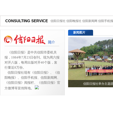
CONSULTING SERVICE
信阳日报社 信阳晚报社 信阳新闻网 信阳手机
新闻图片
《信阳日报》是中共信阳市委机关
报，1984年7月23日创刊。现为周六报
对开八版，每周出版对开40个版，发
行量近8万份。
信阳日报社现有《信阳日报》、《信
阳晚报》、信阳手机报、信阳新闻网、
《信阳日报》阅报栏、《信阳日报》官
信阳日报社举办主题
方微博等宣传阵地。