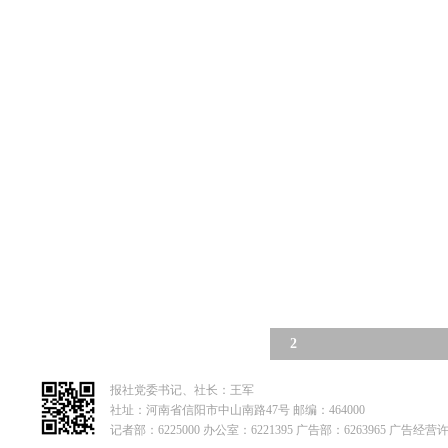
2
报社党委书记、社长：王军
社址：河南省信阳市中山南路47号 邮编：464000
记者部：6225000 办公室：6221395 广告部：6263965 广告经营许可