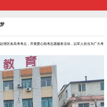
梦
奔赴辖区各高考考点，开展爱心助考志愿服务活动，以军人担当为广大考