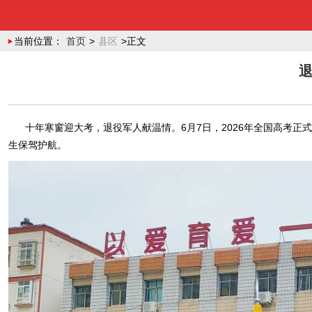
当前位置：
首页
>
县区
>正文
十年寒窗迎大考，退役军人献温情。6月7日，2026年全国高考
生保驾护航。