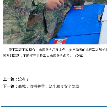
脱下军装不改初心，志愿服务尽显本色。参与助考的退役军人纷纷
民系列活动，不断擦亮退役军人志愿服务名片。（张军）
上一篇：
没有了
下一篇：
商城：收播并重，筑牢粮食安全防线