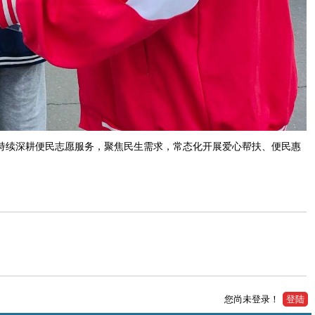
持续深耕便民志愿服务，聚焦民生需求，常态化开展爱心帮扶、便民惠
您尚未登录！
登陆