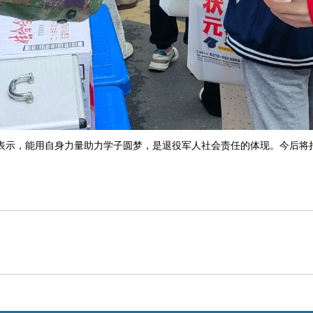
表示，能用自身力量助力学子圆梦，是退役军人社会责任的体现。今后将