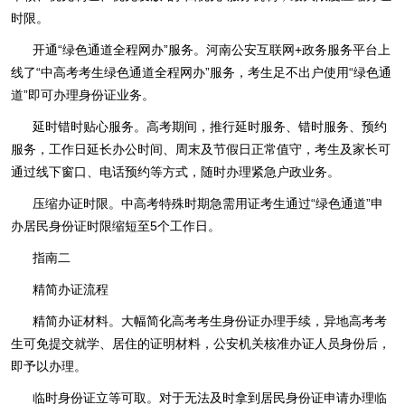
时限。
开通“绿色通道全程网办”服务。河南公安互联网+政务服务平台上
线了“中高考考生绿色通道全程网办”服务，考生足不出户使用“绿色通
道”即可办理身份证业务。
延时错时贴心服务。高考期间，推行延时服务、错时服务、预约
服务，工作日延长办公时间、周末及节假日正常值守，考生及家长可
通过线下窗口、电话预约等方式，随时办理紧急户政业务。
压缩办证时限。中高考特殊时期急需用证考生通过“绿色通道”申
办居民身份证时限缩短至5个工作日。
指南二
精简办证流程
精简办证材料。大幅简化高考考生身份证办理手续，异地高考考
生可免提交就学、居住的证明材料，公安机关核准办证人员身份后，
即予以办理。
临时身份证立等可取。对于无法及时拿到居民身份证申请办理临