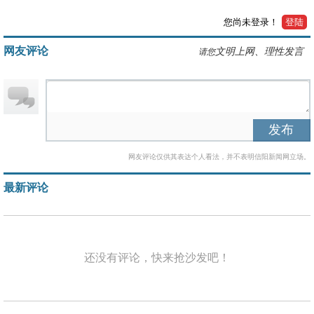
您尚未登录！
登陆
网友评论
文明上网、理性发言
请您
发布
网友评论仅供其表达个人看法，并不表明信阳新闻网立场。
最新评论
还没有评论，快来抢沙发吧！