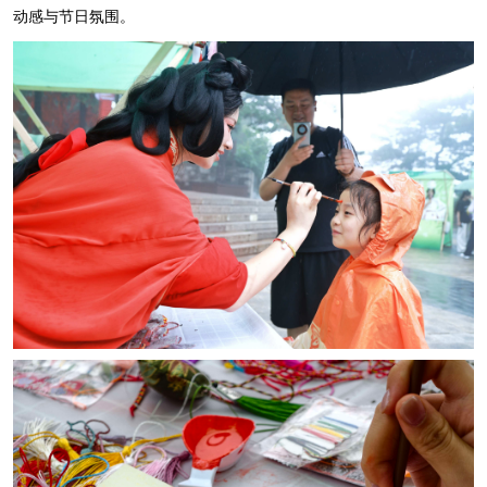
动感与节日氛围。