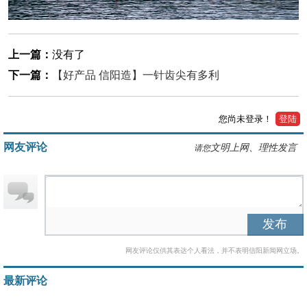
上一篇：
没有了
下一篇：
【好产品 信阳造】一针齿尖有多利
您尚未登录！
登陆
网友评论
文明上网、理性发言
请您
发布
网友评论仅供其表达个人看法，并不表明信阳新闻网立场。
最新评论