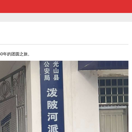
0年的团圆之旅。