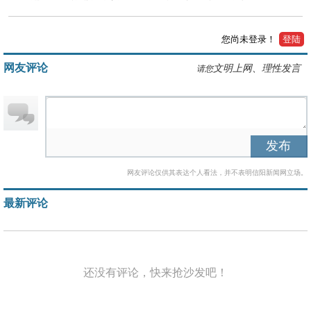
您尚未登录！
登陆
网友评论
文明上网、理性发言
请您
发布
网友评论仅供其表达个人看法，并不表明信阳新闻网立场。
最新评论
还没有评论，快来抢沙发吧！