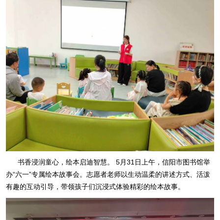
书香浸润童心，绘本启迪智慧。 5月31日上午，信阳市图书馆举
办“六一”专属绘本故事会。志愿者老师以生动温柔的讲述方式、活泼
有趣的互动引导，带领孩子们沉浸式体验精彩的绘本故事。