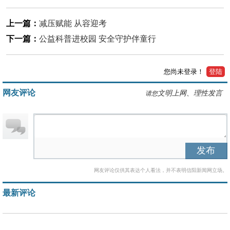
上一篇：
减压赋能 从容迎考
下一篇：
公益科普进校园 安全守护伴童行
您尚未登录！
登陆
网友评论
文明上网、理性发言
请您
发布
网友评论仅供其表达个人看法，并不表明信阳新闻网立场。
最新评论