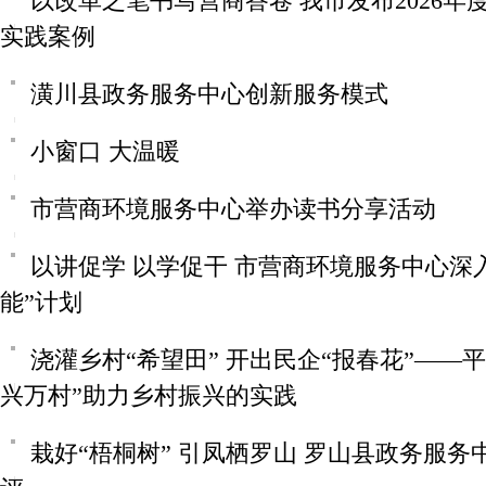
以改革之笔书写营商答卷 我市发布2026年
实践案例
潢川县政务服务中心创新服务模式
小窗口 大温暖
市营商环境服务中心举办读书分享活动
以讲促学 以学促干 市营商环境服务中心深
能”计划
浇灌乡村“希望田” 开出民企“报春花”——
兴万村”助力乡村振兴的实践
栽好“梧桐树” 引凤栖罗山 罗山县政务服