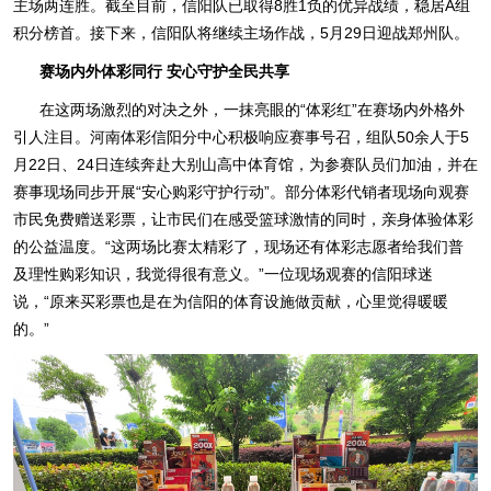
主场两连胜。截至目前，信阳队已取得8胜1负的优异战绩，稳居A组
积分榜首。接下来，信阳队将继续主场作战，5月29日迎战郑州队。
赛场内外体彩同行 安心守护全民共享
在这两场激烈的对决之外，一抹亮眼的“体彩红”在赛场内外格外
引人注目。河南体彩信阳分中心积极响应赛事号召，组队50余人于5
月22日、24日连续奔赴大别山高中体育馆，为参赛队员们加油，并在
赛事现场同步开展“安心购彩守护行动”。部分体彩代销者现场向观赛
市民免费赠送彩票，让市民们在感受篮球激情的同时，亲身体验体彩
的公益温度。“这两场比赛太精彩了，现场还有体彩志愿者给我们普
及理性购彩知识，我觉得很有意义。”一位现场观赛的信阳球迷
说，“原来买彩票也是在为信阳的体育设施做贡献，心里觉得暖暖
的。”