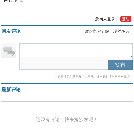
您尚未登录！
登陆
网友评论
文明上网、理性发言
请您
发布
网友评论仅供其表达个人看法，并不表明信阳新闻网立场。
最新评论
还没有评论，快来抢沙发吧！