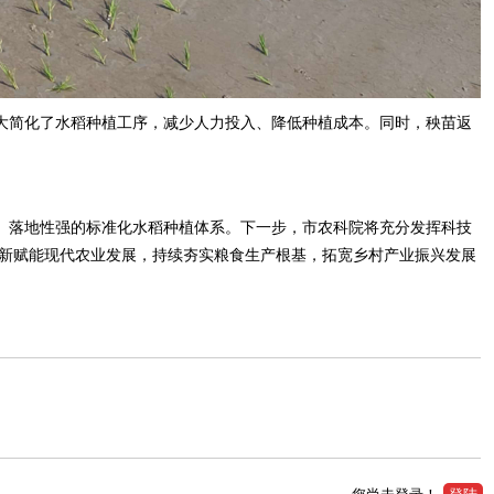
大简化了水稻种植工序，减少人力投入、降低种植成本。同时，秧苗返
、落地性强的标准化水稻种植体系。下一步，市农科院将充分发挥科技
新赋能现代农业发展，持续夯实粮食生产根基，拓宽乡村产业振兴发展