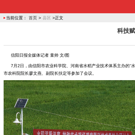
当前位置：
首页
>
县区
>正文
科技赋
信阳日报全媒体记者 童帅 文/图
7月2日，由信阳市农业科学院、河南省水稻产业技术体系主办的“
市农科院院长廖文燕、副院长扶定等参加了会议。