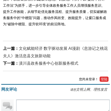
工作法”为抓手，进一步引导全体政务服务工作人员增强服务意识、
提升工作效能，从细节处优化服务流程、提升服务质量，切实破解政
务服务中的“中梗阻”问题，推动作风转变、效能提升，让窗口服务成
为“破除中梗阻、提升软环境”的前沿阵地。
上一篇：
文化赋能经济 数字驱动发展 AI漫剧《息游记之桃花
夫人》激活息县文旅新动能
下一篇：
潢川县政务服务中心创新服务模式
您尚未登录！
登陆
网友评论
文明上网、理性发言
请您