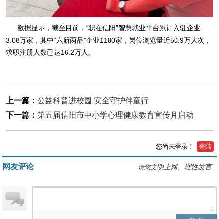
数据显示，截至目前，“职在信阳”智慧就业平台累计入驻企业
3.08万家，其中“六新两品”企业1180家，岗位浏览量近50.9万人次，
求职注册人数已达16.2万人。
上一篇：
公益科普进校园 安全守护伴童行
下一篇：
第五届信阳市中小学心理健康教育宣传月启动
您尚未登录！
登陆
网友评论
文明上网、理性发言
请您