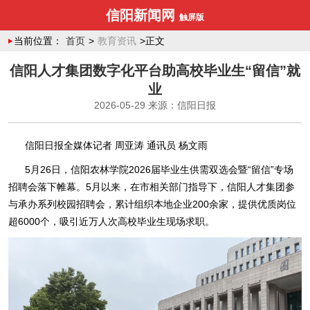
信阳新闻网
触屏版
当前位置：
首页
>
教育资讯
>正文
信阳人才集团数字化平台助高校毕业生“留信”就
业
2026-05-29
来源：信阳日报
信阳日报全媒体记者 周亚涛 通讯员 杨文雨
5月26日，信阳农林学院2026届毕业生供需双选会暨“留信”专场
招聘会落下帷幕。5月以来，在市相关部门指导下，信阳人才集团参
与承办系列校园招聘会，累计组织本地企业200余家，提供优质岗位
超6000个，吸引近万人次高校毕业生现场求职。