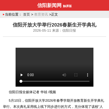
信阳新闻网
触屏版
当前位置：
首页
>
教育资讯
>正文
信阳开放大学举行2026春新生开学典礼
2026-05-11
来源：信阳日报
信阳日报全媒体记者 华祯 /视频
5月10日，信阳开放大学2026年春季学期开放教育新生开学典礼
举行。本次典礼采用线上线下同步进行的方式，充分体现了该校“人