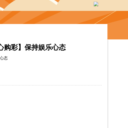
心购彩】保持娱乐心态
心态