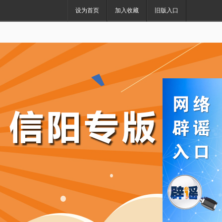
设为首页
加入收藏
旧版入口