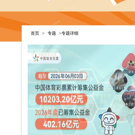
首页
>
专题
>专题详细