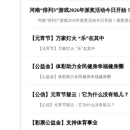
河南“排列3”游戏2026年派奖活动今日开始
河南“排列3”游戏2026年派奖活动今日开始！派奖资金
【元宵节】万家灯火 “乐”在其中
【元宵节】万家灯火 “乐”在其中
【公益金】体彩助力全民健身幸福健身圈
【公益金】体彩助力全民健身幸福健身圈
【公信】元宵节疑云：它为什么没有馅儿？
【公信】元宵节疑云：它为什么没有馅儿？
【彩票公益金】支持体育事业