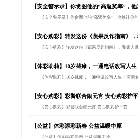
【安全警示录】你贪图他的“高返奖率”，他
【安全警示录】你贪图他的“高返奖率”，他算计你的
【安心购彩】转发这份《蔬果反诈指南》，
【安心购彩】转发这份《蔬果反诈指南》，和家人
【体彩助莉】10岁截瘫，一通电话改写人
【体彩助莉】10岁截瘫，一通电话改写人生！河南
【安心购彩】彩警联合闹元宵 安心购彩护
【安心购彩】彩警联合闹元宵 安心购彩护平安
【公益】体彩添彩新春 公益温暖中原
【公益】体彩添彩新春 公益温暖中原