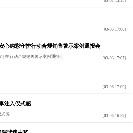
[03-07 13:15]
[03-06 17:06]
安心购彩守护行动合规销售警示案例通报会
彩守护行动合规销售警示案例通报会
[03-06 17:07]
[03-06 17:09]
工季注入仪式感
仪式感
[03-06 16:59]
资深球迷中奖