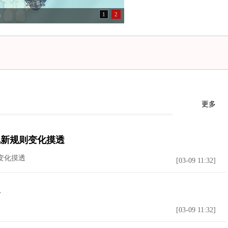
1
2
更多
把新规则变化摸透
变化摸透
[03-09 11:32]
边
[03-09 11:32]