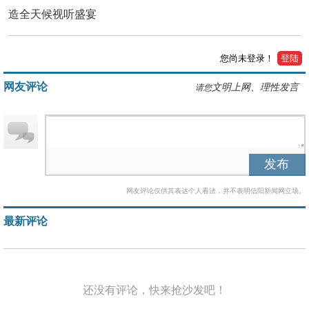
造全天候视听盛宴
您尚未登录！
登陆
网友评论
文明上网、理性发言
请您
发布
网友评论仅供其表达个人看法，并不表明信阳新闻网立场。
最新评论
还没有评论，快来抢沙发吧！