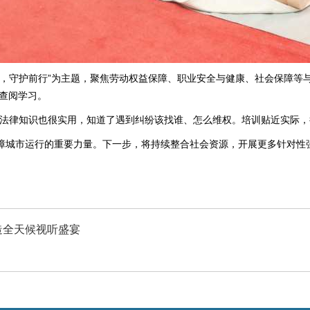
新，守护前行”为主题，聚焦劳动权益保障、职业安全与健康、社会保障等
查阅学习。
。法律知识也很实用，知道了遇到纠纷该找谁、怎么维权。培训贴近实际，
障城市运行的重要力量。下一步，将持续整合社会资源，开展更多针对性
打造全天候视听盛宴