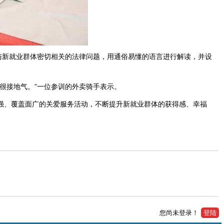
与新就业群体密切相关的法律问题，用通俗易懂的语言进行解读，并设
很接地气。”一位参训的外卖骑手表示。
强、覆盖面广的关爱服务活动，不断提升新就业群体的获得感、幸福
您尚未登录！
登陆