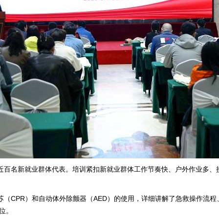
百名新就业群体代表。培训紧扣新就业群体工作节奏快、户外作业多、接
（CPR）和自动体外除颤器（AED）的使用，详细讲解了急救操作流
位。