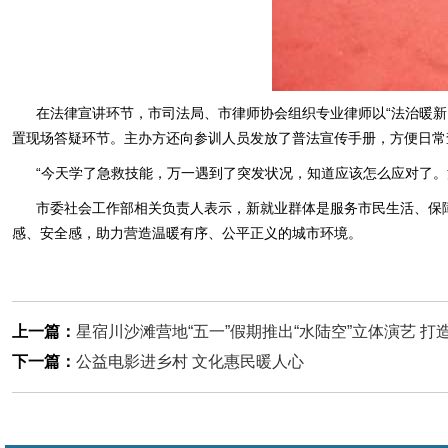
在法律宣讲环节，市司法局、市律师协会组织专业律师以“法治暖
置现场答疑环节。主办方还向参训人员发放了普法宣传手册，方便日常
“今天学了急救技能，万一遇到了突发状况，知道应该怎么应对了
市委社会工作部相关负责人表示，新就业群体是服务市民生活、保
感、安全感，助力营造温暖有序、公平正义的城市环境。
上一篇：
星宿川沙滩营地“五一”假期推出“水陆空”立体演艺 
下一篇：
公益电影进乡村 文化惠民暖人心