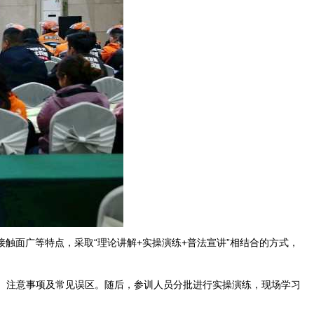
触面广等特点，采取“理论讲解+实操演练+普法宣讲”相结合的方式，
程、注意事项及常见误区。随后，参训人员分批进行实操演练，现场学习