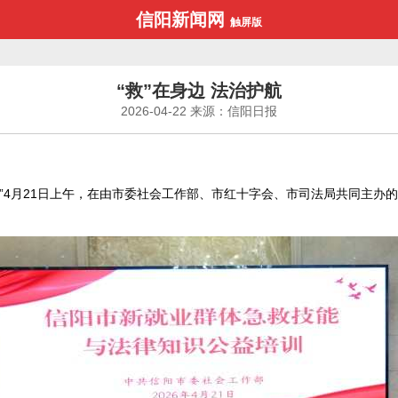
信阳新闻网
触屏版
“救”在身边 法治护航
2026-04-22
来源：信阳日报
”4月21日上午，在由市委社会工作部、市红十字会、市司法局共同主办