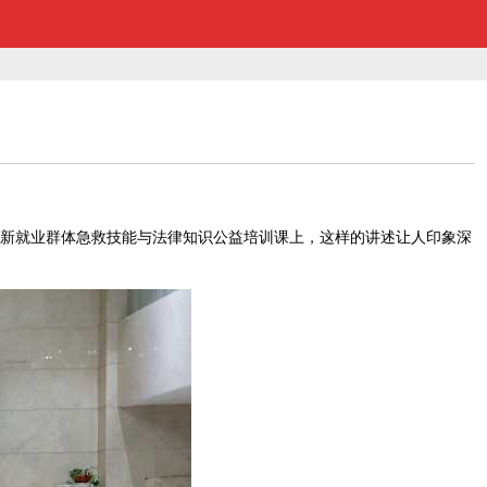
的新就业群体急救技能与法律知识公益培训课上，这样的讲述让人印象深