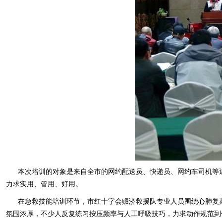
本次培训的对象是来自全市的网约配送员、快递员、网约车司机等近
力求实用、管用、好用。
在急救技能培训环节，市红十字会赈济救援队专业人员围绕心肺复苏
氛围浓厚，不少人反复练习按压频率与人工呼吸技巧，力求动作规范到