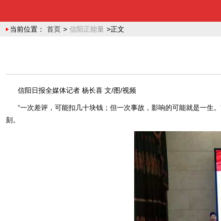
当前位置：
首页
>
信阳正能量
>正文
信阳日报全媒体记者 杨长喜 文/图/视频
“一次差评，可能扣几十块钱；但一次事故，影响的可能就是一生。
刻。